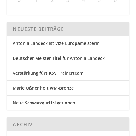
NEUESTE BEITRÄGE
Antonia Landeck ist Vize Europameisterin
Deutscher Meister Titel für Antonia Landeck
Verstärkung fürs KSV Trainerteam
Marie Oßner holt WM-Bronze
Neue Schwarzgurtträgerinnen
ARCHIV