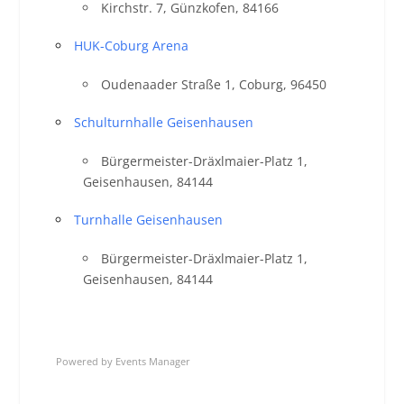
Kirchstr. 7, Günzkofen, 84166
HUK-Coburg Arena
Oudenaader Straße 1, Coburg, 96450
Schulturnhalle Geisenhausen
Bürgermeister-Dräxlmaier-Platz 1,
Geisenhausen, 84144
Turnhalle Geisenhausen
Bürgermeister-Dräxlmaier-Platz 1,
Geisenhausen, 84144
Powered by
Events Manager