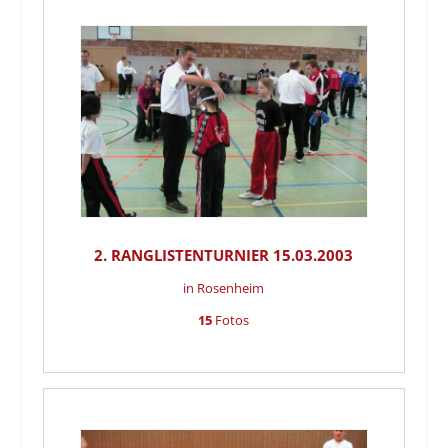
2. RANGLISTENTURNIER 15.03.2003
in Rosenheim
15
Fotos