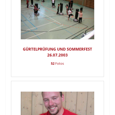
GÜRTELPRÜFUNG UND SOMMERFEST
26.07.2003
52
Fotos