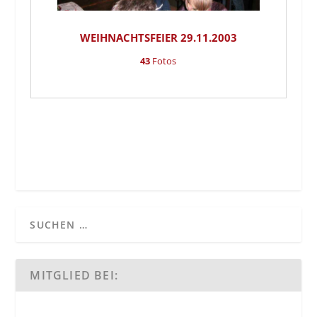
WEIHNACHTSFEIER 29.11.2003
43
Fotos
MITGLIED BEI: