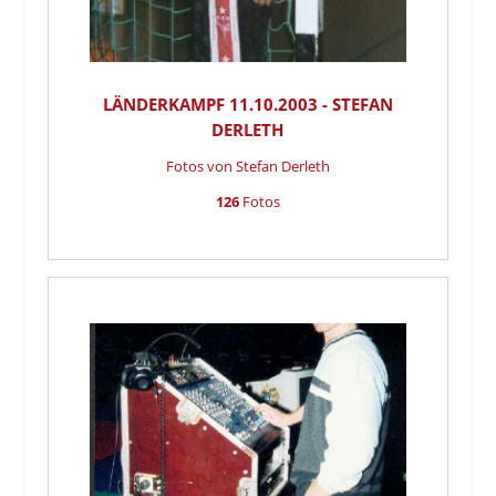
LÄNDERKAMPF 11.10.2003 - STEFAN
DERLETH
Fotos von Stefan Derleth
126
Fotos