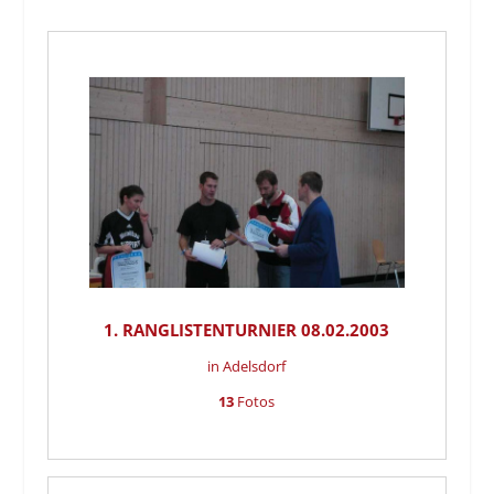
1. RANGLISTENTURNIER 08.02.2003
in Adelsdorf
13
Fotos