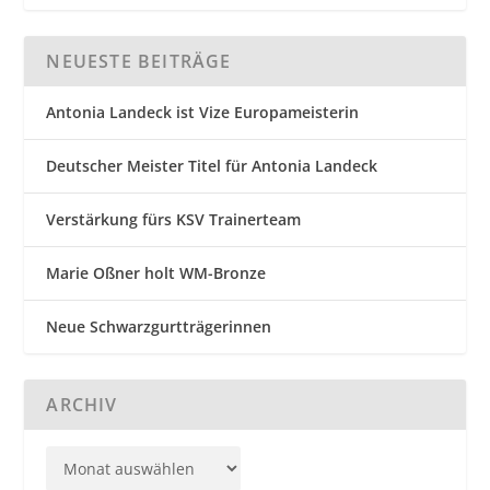
NEUESTE BEITRÄGE
Antonia Landeck ist Vize Europameisterin
Deutscher Meister Titel für Antonia Landeck
Verstärkung fürs KSV Trainerteam
Marie Oßner holt WM-Bronze
Neue Schwarzgurtträgerinnen
ARCHIV