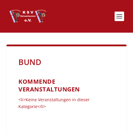
BUND
KOMMENDE
VERANSTALTUNGEN
<li>Keine Veranstaltungen in dieser
Kategorie</li>