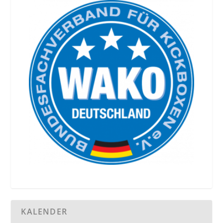
KALENDER