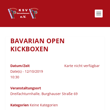
BAVARIAN OPEN
KICKBOXEN
Datum/Zeit
Karte nicht verfügbar
Date(s) - 12/10/2019
10:30
Veranstaltungsort
Dreifachturnhalle, Burghauser Straße 69
Kategorien
Keine Kategorien