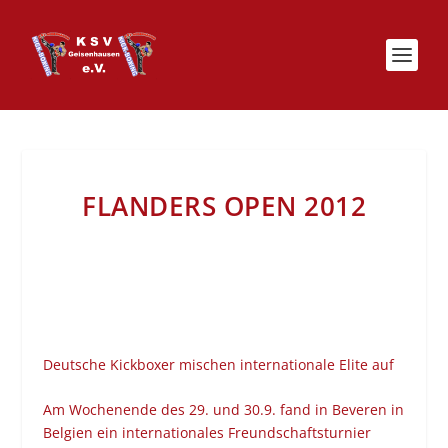
FLANDERS OPEN 2012
Deutsche Kickboxer mischen internationale Elite auf
Am Wochenende des 29. und 30.9. fand in Beveren in
Belgien ein internationales Freundschaftsturnier