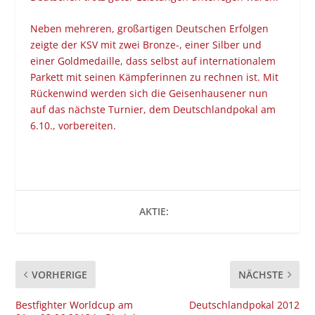
Neben mehreren, großartigen Deutschen Erfolgen
zeigte der KSV mit zwei Bronze-, einer Silber und
einer Goldmedaille, dass selbst auf internationalem
Parkett mit seinen Kämpferinnen zu rechnen ist. Mit
Rückenwind werden sich die Geisenhausener nun
auf das nächste Turnier, dem Deutschlandpokal am
6.10., vorbereiten.
AKTIE:
VORHERIGE
NÄCHSTE
Bestfighter Worldcup am
Deutschlandpokal 2012