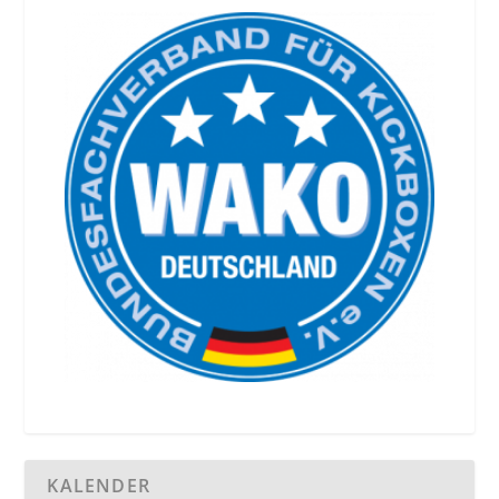
KALENDER