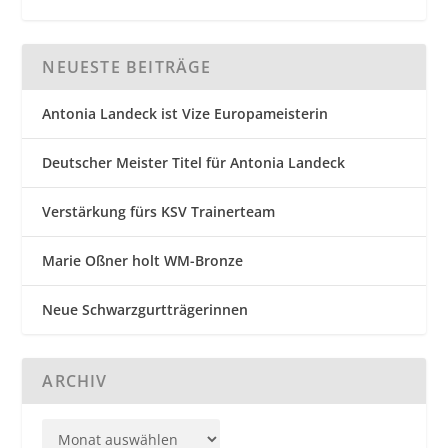
NEUESTE BEITRÄGE
Antonia Landeck ist Vize Europameisterin
Deutscher Meister Titel für Antonia Landeck
Verstärkung fürs KSV Trainerteam
Marie Oßner holt WM-Bronze
Neue Schwarzgurtträgerinnen
ARCHIV