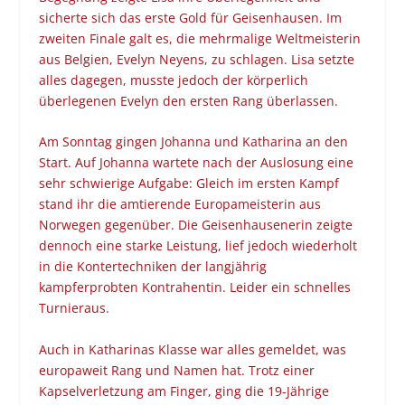
sicherte sich das erste Gold für Geisenhausen. Im
zweiten Finale galt es, die mehrmalige Weltmeisterin
aus Belgien, Evelyn Neyens, zu schlagen. Lisa setzte
alles dagegen, musste jedoch der körperlich
überlegenen Evelyn den ersten Rang überlassen.
Am Sonntag gingen Johanna und Katharina an den
Start. Auf Johanna wartete nach der Auslosung eine
sehr schwierige Aufgabe: Gleich im ersten Kampf
stand ihr die amtierende Europameisterin aus
Norwegen gegenüber. Die Geisenhausenerin zeigte
dennoch eine starke Leistung, lief jedoch wiederholt
in die Kontertechniken der langjährig
kampferprobten Kontrahentin. Leider ein schnelles
Turnieraus.
Auch in Katharinas Klasse war alles gemeldet, was
europaweit Rang und Namen hat. Trotz einer
Kapselverletzung am Finger, ging die 19-Jährige